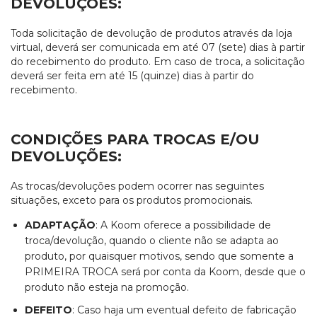
DEVOLUÇÕES:
Toda solicitação de devolução de produtos através da loja
virtual, deverá ser comunicada em até 07 (sete) dias à partir
do recebimento do produto. Em caso de troca, a solicitação
deverá ser feita em até 15 (quinze) dias à partir do
recebimento.
CONDIÇÕES PARA TROCAS E/OU
DEVOLUÇÕES:
As trocas/devoluções podem ocorrer nas seguintes
situações, exceto para os produtos promocionais.
ADAPTAÇÃO
: A Koom oferece a possibilidade de
troca/devolução, quando o cliente não se adapta ao
produto, por quaisquer motivos, sendo que somente a
PRIMEIRA TROCA será por conta da Koom, desde que o
produto não esteja na promoção.
DEFEITO
: Caso haja um eventual defeito de fabricação