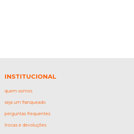
INSTITUCIONAL
quem somos
seja um franqueado
perguntas frequentes
trocas e devoluções