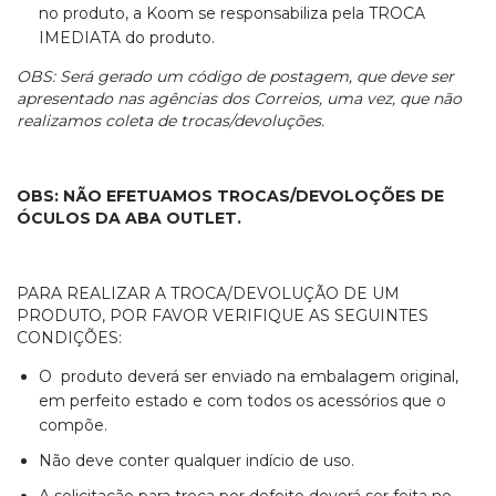
no produto, a Koom se responsabiliza pela TROCA
IMEDIATA do produto.
OBS: Será gerado um código de postagem, que deve ser
apresentado nas agências dos Correios, uma vez, que não
realizamos coleta de trocas/devoluções.
OBS: NÃO EFETUAMOS TROCAS/DEVOLOÇÕES DE
ÓCULOS DA ABA OUTLET.
PARA REALIZAR A TROCA/DEVOLUÇÃO DE UM
PRODUTO, POR FAVOR VERIFIQUE AS SEGUINTES
CONDIÇÕES:
O produto deverá ser enviado na embalagem original,
em perfeito estado e com todos os acessórios que o
compõe.
Não deve conter qualquer indício de uso.