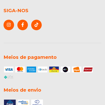
SIGA-NOS
Meios de pagamento
Meios de envio