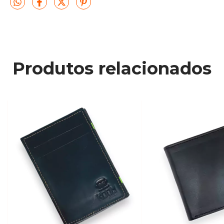
Produtos relacionados