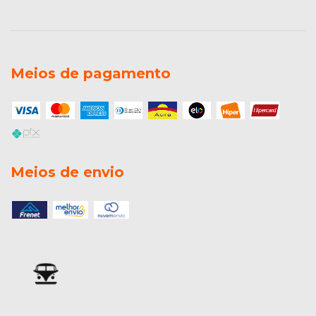
Meios de pagamento
Meios de envio