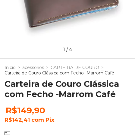
1
/
4
Início
>
acessórios
>
CARTEIRA DE COURO
>
Carteira de Couro Clássica com Fecho -Marrom Café
Carteira de Couro Clássica
com Fecho -Marrom Café
R$149,90
R$142,41
com
Pix